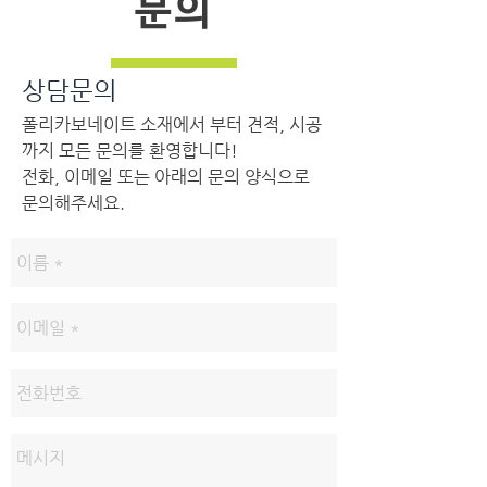
문의
상담문의
폴리카보네이트 소재에서 부터 견적, 시공
까지 모든 문의를 환영합니다!
전화, 이메일 또는 아래의 문의 양식으로
문의해주세요.