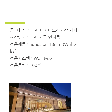
공 사 명 : 인천 아시아드경기장 카페
현장위치 : 인천 서구 연희동
적용제품 : Sunpalon 18mm (White
ice)
적용시스템 : Wall type
적용물량 : 160㎡