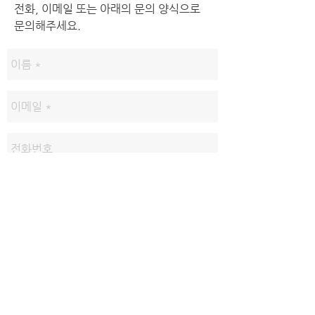
전화, 이메일 또는 아래의 문의 양식으로
문의해주세요.
보내기