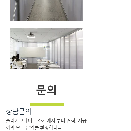
문의
상담문의
폴리카보네이트 소재에서 부터 견적, 시공
까지 모든 문의를 환영합니다!