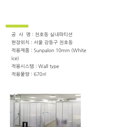
공 사 명 : 천호동 실내파티션
현장위치 : 서울 강동구 천호동
적용제품 : Sunpalon 10mm (White
ice)
적용시스템 : Wall type
적용물량 : 670㎡