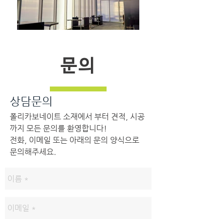
문의
상담문의
폴리카보네이트 소재에서 부터 견적, 시공
까지 모든 문의를 환영합니다!
전화, 이메일 또는 아래의 문의 양식으로
문의해주세요.