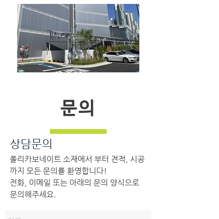
문의
상담문의
폴리카보네이트 소재에서 부터 견적, 시공
까지 모든 문의를 환영합니다!
전화, 이메일 또는 아래의 문의 양식으로
문의해주세요.