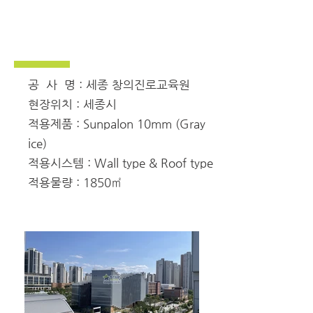
공 사 명 : 세종 창의진로교육원
현장위치 : 세종시
적용제품 : Sunpalon 10mm (Gray
ice)
적용시스템 : Wall type & Roof type
적용물량 : 1850㎡